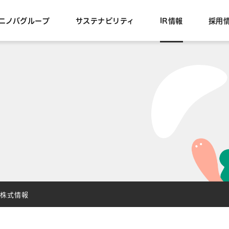
ニノバグループ
サステナビリティ
IR情報
採用
株式情報