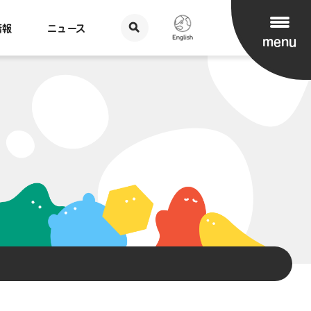
情報
ニュース
menu