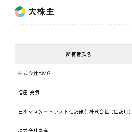
大株主
所有者氏名
株式会社AMG
福田 光秀
日本マスタートラスト信託銀行株式会社 (信託口)
株式会社丸高