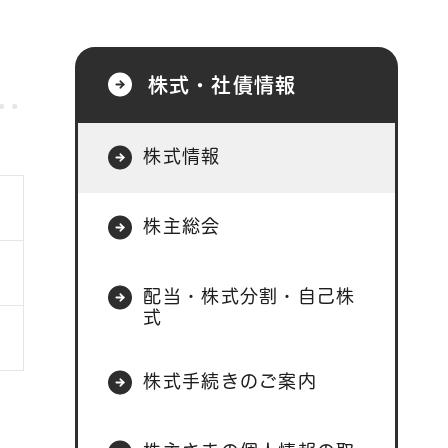
株式・社債情報
株式情報
株主総会
配当・株式分割・自己株
式
株式手続きのご案内