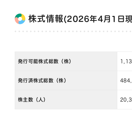
株式情報
(2026年4月1日
発行可能株式総数（株）
1,1
発行済株式総数（株）
484
株主数（人）
20,