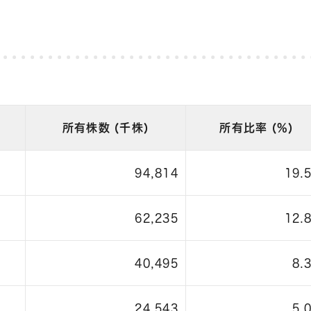
所有株数 (千株)
所有比率 (%)
94,814
19.
62,235
12.
40,495
8.
24,543
5.