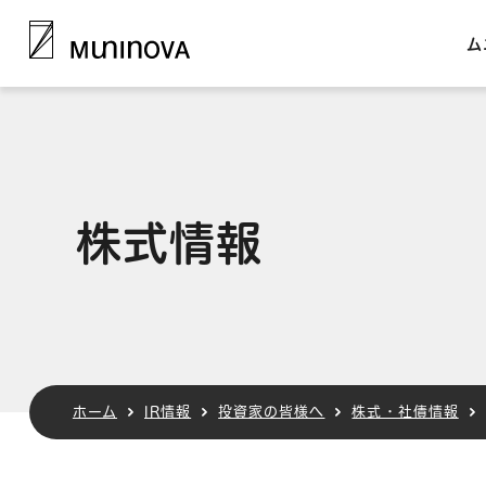
ム
株式情報
ホーム
IR情報
投資家の皆様へ
株式・社債情報