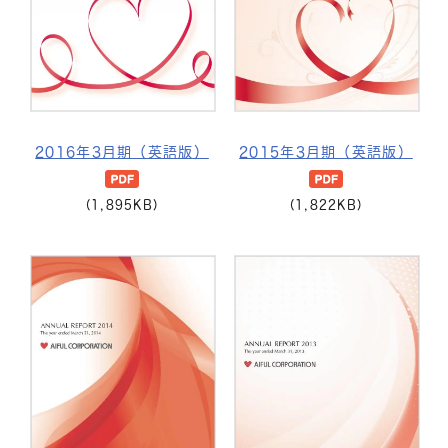
2016年3月期（英語版）
2015年3月期（英語版）
(1,895KB)
(1,822KB)