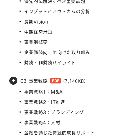
優先的に解決すべき重要課題
インプットとアウトカムの分析
長期Vision
中期経営計画
事業別概要
企業価値向上に向けた取り組み
財務・非財務ハイライト
03 事業戦略
(7,146KB)
事業戦略1：M&A
事業戦略2：IT推進
事業戦略3：ブランディング
事業戦略4：人材
金融を通じた持続的成長サポート