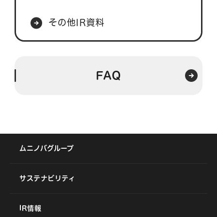
その他IR資料
FAQ
ムニノバグループ
サステナビリティ
IR情報