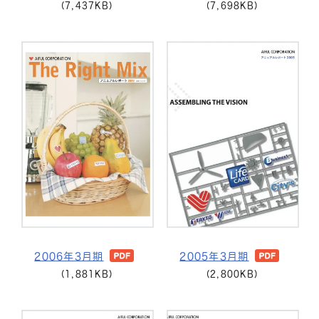
(7,437KB)
(7,698KB)
2006年3月期
2005年3月期
(1,881KB)
(2,800KB)