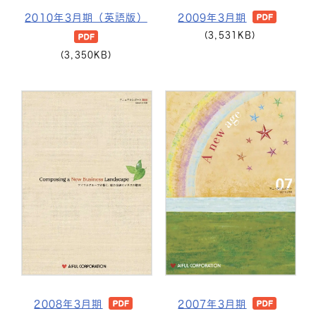
2010年3月期（英語版）
2009年3月期
(3,531KB)
(3,350KB)
2008年3月期
2007年3月期