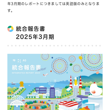
年3月期のレポートにつきましては英語版のみとなりま
す。
統合報告書
2025年3月期