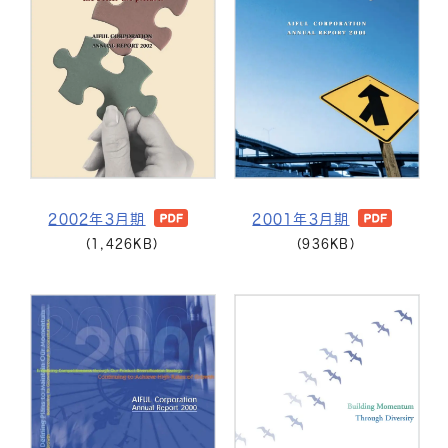
2002年3月期
2001年3月期
(1,426KB)
(936KB)