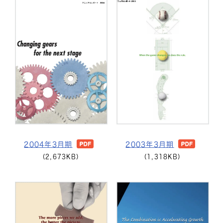
2004年3月期
2003年3月期
(2,673KB)
(1,318KB)