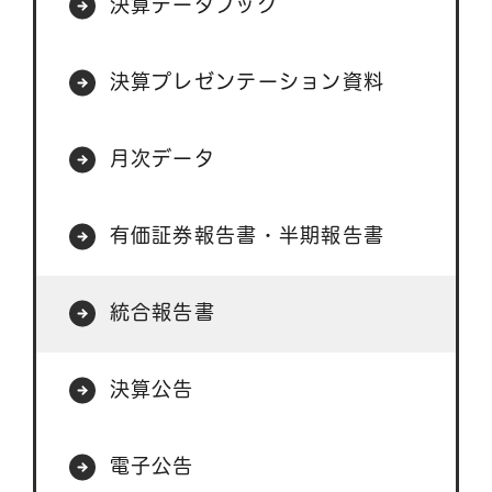
決算データブック
決算プレゼンテーション資料
月次データ
有価証券報告書・半期報告書
統合報告書
決算公告
電子公告