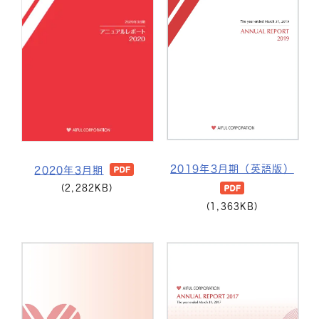
2019年3月期（英語版）
2020年3月期
(2,282KB)
(1,363KB)