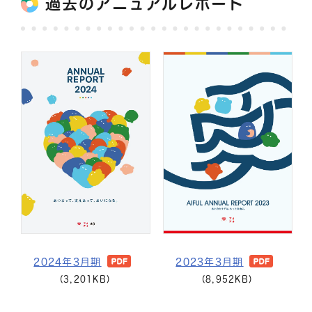
過去のアニュアルレポート
2023年3月期
2024年3月期
(8,952KB)
(3,201KB)