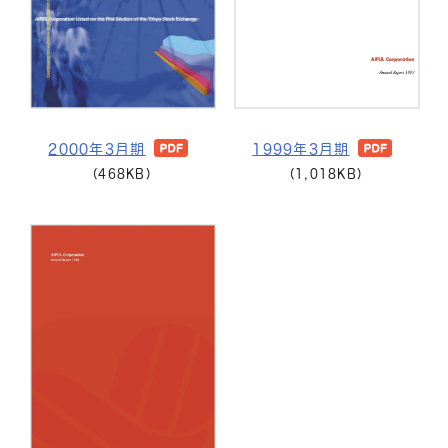
2000年3月期
1999年3月期
(468KB)
(1,018KB)