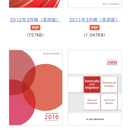
2012年3月期（英語版）
2011年3月期（英語版）
(757KB)
(1,047KB)