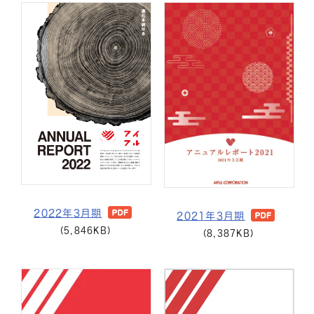
2022年3月期
2021年3月期
(5,846KB)
(8,387KB)