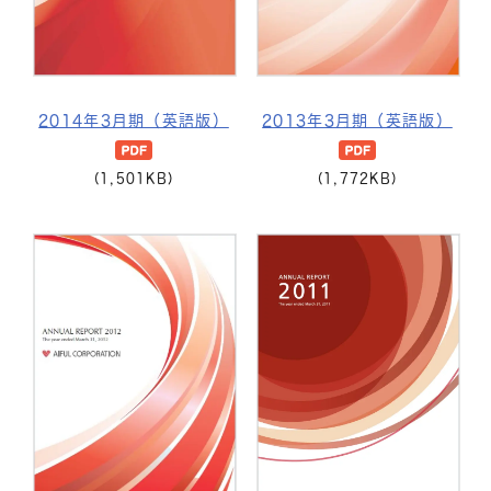
2014年3月期（英語版）
2013年3月期（英語版）
(1,501KB)
(1,772KB)