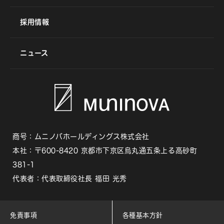
採用情報
ニュース
商号：ムニノバホールディングス株式会社
本社：〒600-8420 京都市下京区烏丸通五条上る高砂町
381-1
代表者：代表取締役社長 福田 光秀
免責事項
各種基本方針