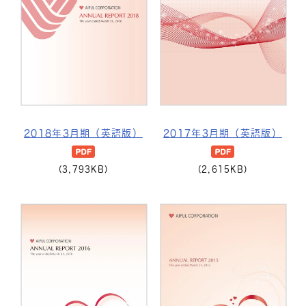
2018年3月期（英語版）
2017年3月期（英語版）
(3,793KB)
(2,615KB)