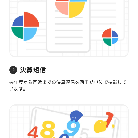
決算短信
過年度から直近までの決算短信を四半期単位で掲載して
います。