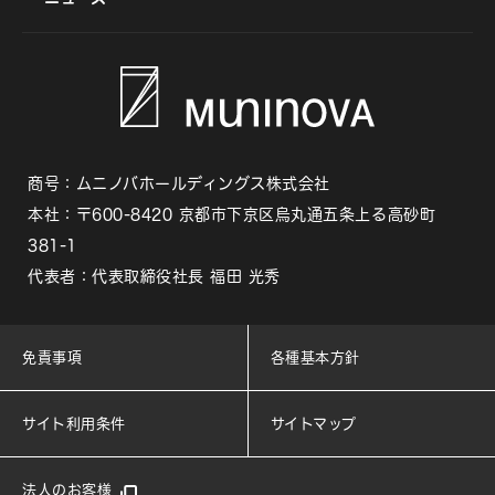
商号：ムニノバホールディングス株式会社
本社：〒600-8420 京都市下京区烏丸通五条上る高砂町
381-1
代表者：代表取締役社長 福田 光秀
免責事項
各種基本方針
サイト利用条件
サイトマップ
法人のお客様