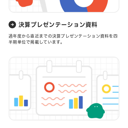
決算プレゼンテーション資料
過年度から直近までの決算プレゼンテーション資料を四
半期単位で掲載しています。