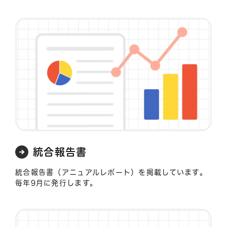
統合報告書
統合報告書（アニュアルレポート）を掲載しています。
毎年9月に発行します。