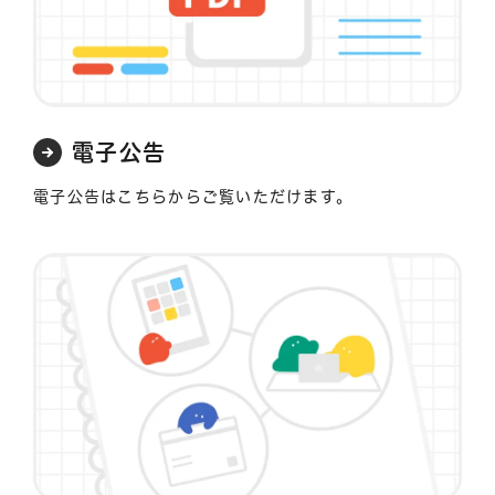
電子公告
電子公告はこちらからご覧いただけます。