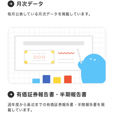
月次データ
毎月公表している月次データを掲載しています。
有価証券報告書・半期報告書
過年度から直近までの有価証券報告書・半期報告書を掲
載しています。