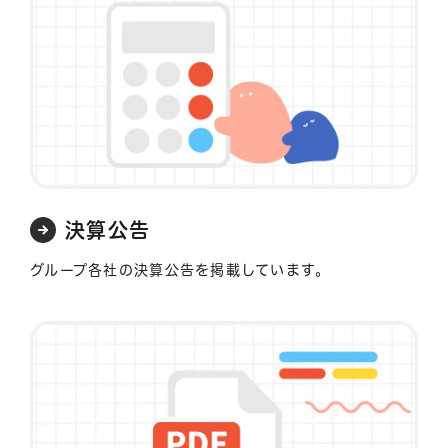
決算公告
グループ各社の決算公告を掲載しています。