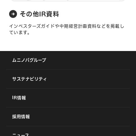
その他IR資料
インベスターズガイドや中期経営計画資料などを掲載し
ています。
ムニノバグループ
サステナビリティ
IR情報
採用情報
ニュース