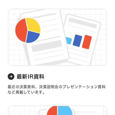
最新IR資料
最近の決算資料、決算説明会のプレゼンテーション資料
など掲載しています。