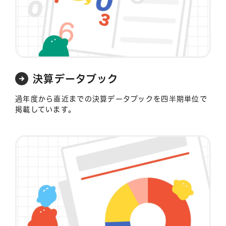
決算データブック
過年度から直近までの決算データブックを四半期単位で
掲載しています。