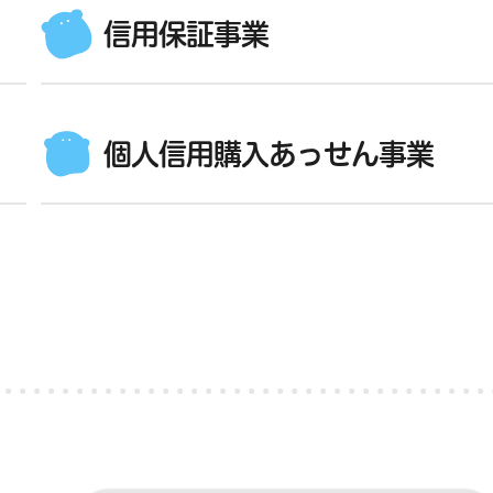
信用保証事業
個人信用購入あっせん事業