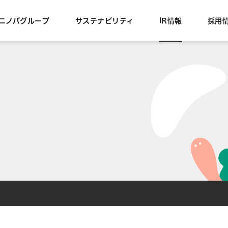
ニノバグループ
サステナビリティ
IR情報
採用