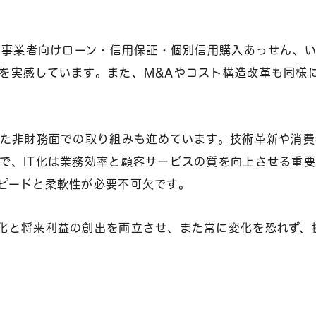
ン・事業者向けローン・信用保証・個別信用購入あっせん、
を実感しています。また、M&Aやコスト構造改革も同様
った非財務面での取り組みも進めています。技術革新や消費
で、IT化は業務効率と顧客サービスの質を向上させる重
ピードと柔軟性が必要不可欠です。
化と将来利益の創出を両立させ、また常に変化を恐れず、