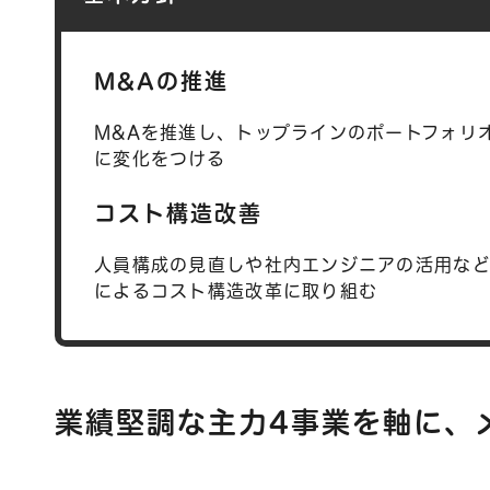
M&Aの推進
M&Aを推進し、トップラインのポートフォリ
に変化をつける
コスト構造改善
人員構成の見直しや社内エンジニアの活用な
によるコスト構造改革に取り組む
業績堅調な主力4事業を軸に、