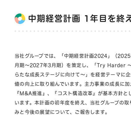
中期経営計画 1年目を終
当社グループでは、「中期経営計画2024」（2025
月期～2027年3月期）を策定し、「Try Harder 
らたな成長ステージに向けて～」を経営テーマに企
値の向上に取り組んでいます。主力事業の成長に加
『M&A推進』、『コスト構造改革』が基本方針と
います。本計画の初年度を終え、当社グループの取
みと今後の展望について、ご報告します。