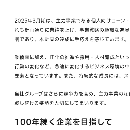
2025年3月期は、主力事業である個人向けロー
れも計画通りに業績を上げ、事業戦略の順調な進展
調であり、本計画の達成に手応えを感じています。
業績面に加え、IT化の推進や採用・人材育成とい
行動の変化など、急速に変化するビジネス環境の中
要素となっています。また、持続的な成長には、ス
当社グループはさらに競争力を高め、主力事業の深
戦し続ける姿勢を大切にしてまいります。
100年続く企業を目指して