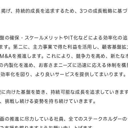
onに掲げ、持続的成長を追求するため、3つの成長戦略に基づ
盤の確保・スケールメリットやIT化などによる効率化の追
ます。第二に、主力事業で得た利益を活用し、顧客基盤拡
M&Aを推進します。これにより、競争力を高め、新たな
の内製化を進め、お客さまニーズに迅速に応える体制を構
業務効率化を図り、より良いサービスを提供してまいります
実現に向けた基盤を築き、持続可能な成長を追求していきま
、挑戦し続ける姿勢を持ち続けていきます。
画の推進に尽力している社員、全てのステークホルダーの