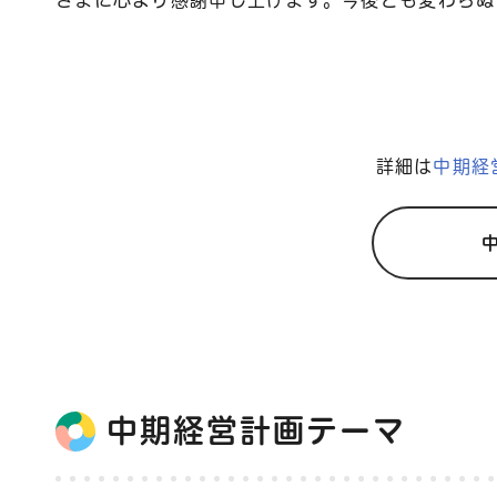
さまに心より感謝申し上げます。今後とも変わらぬ
詳細は
中期経
中期経営計画テーマ