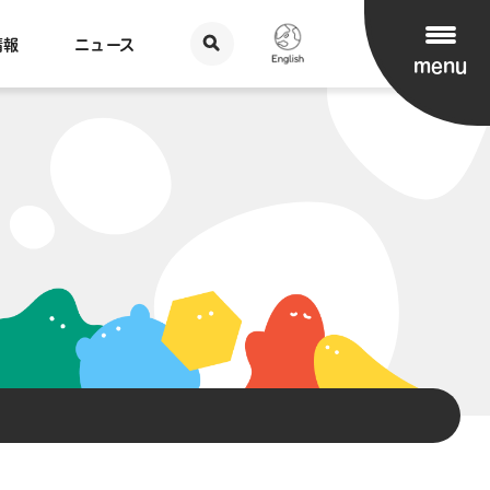
情報
ニュース
menu