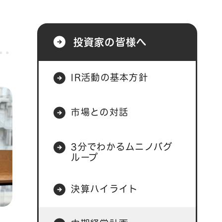
投資家の皆様へ
IR活動の基本方針
市場との対話
3分でわかるムニノバグ
ループ
決算ハイライト