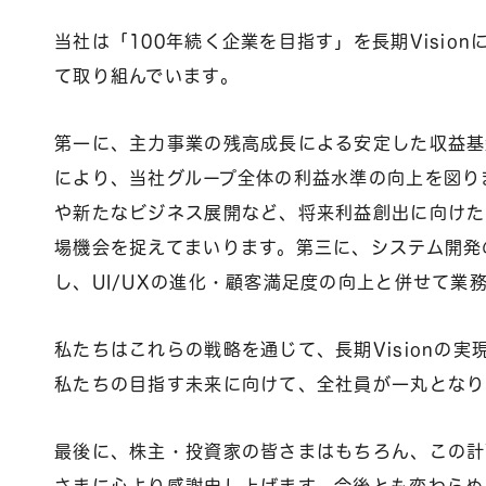
当社は「100年続く企業を目指す」を長期Visi
て取り組んでいます。
第一に、主力事業の残高成長による安定した収益基
により、当社グループ全体の利益水準の向上を図り
や新たなビジネス展開など、将来利益創出に向けた
場機会を捉えてまいります。第三に、システム開発
し、UI/UXの進化・顧客満足度の向上と併せて
私たちはこれらの戦略を通じて、長期Visionの
私たちの目指す未来に向けて、全社員が一丸となり
最後に、株主・投資家の皆さまはもちろん、この計