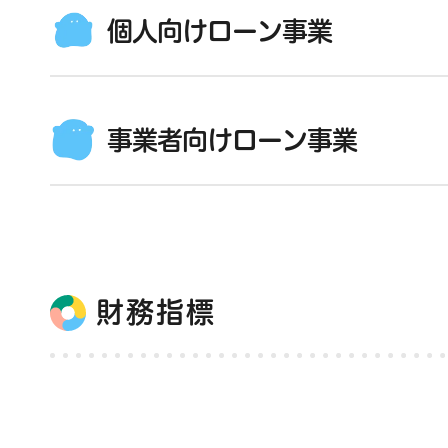
個人向けローン事業
事業者向けローン事業
財務指標