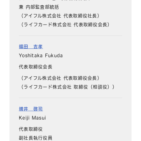
兼 内部監査部統括
（アイフル株式会社 代表取締役社長）
（ライフカード株式会社 代表取締役会長）
福田 吉孝
Yoshitaka Fukuda
代表取締役会長
（アイフル株式会社 代表取締役会長）
（ライフカード株式会社 取締役（相談役））
増井 啓司
Keiji Masui
代表取締役
副社長執行役員