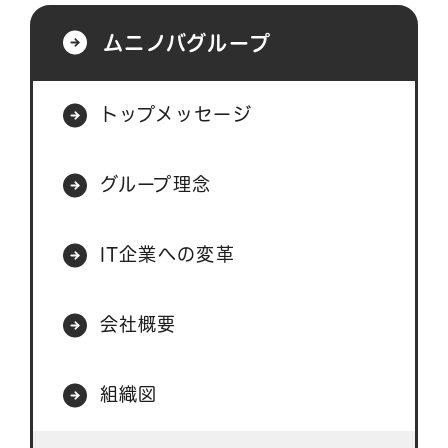
ムニノバグループ
トップメッセージ
グループ理念
IT企業への変革
会社概要
組織図