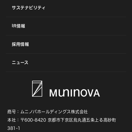
サステナビリティ
IR情報
採用情報
ニュース
商号：ムニノバホールディングス株式会社
本社：〒600-8420 京都市下京区烏丸通五条上る高砂町
381-1