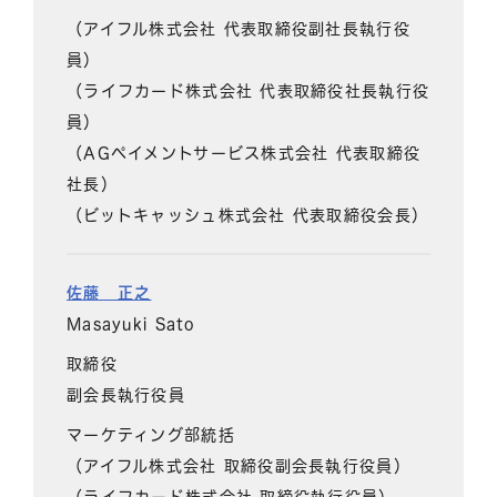
（アイフル株式会社 代表取締役副社長執行役
員）
（ライフカード株式会社 代表取締役社長執行役
員）
（AGペイメントサービス株式会社 代表取締役
社長）
（ビットキャッシュ株式会社 代表取締役会長）
佐藤 正之
Masayuki Sato
取締役
副会長執行役員
マーケティング部統括
（アイフル株式会社 取締役副会長執行役員）
（ライフカード株式会社 取締役執行役員）