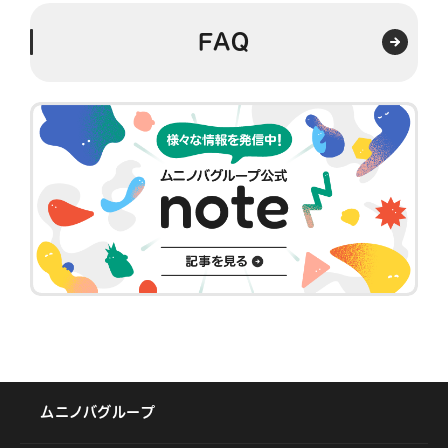
FAQ
ムニノバグループ