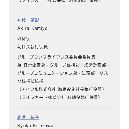
神代 顕彰
Akira Kamiyo
取締役
副社長執行役員
グループコンプライアンス委員会委員長
兼 経営企画部・グループ統括部・経営計画部・
グループコミュニケーション部・法務部・リス
ク統括部統括
（アイフル株式会社 取締役副社長執行役員）
（ライフカード株式会社 取締役執行役員）
北澤 綾子
Ryoko Kitazawa