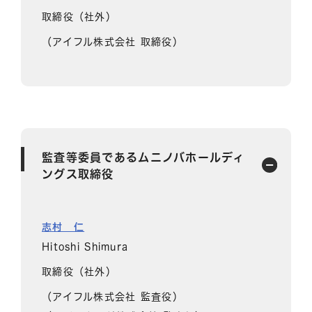
取締役（社外）
（アイフル株式会社 取締役）
監査等委員であるムニノバホールディ
ングス取締役
志村 仁
Hitoshi Shimura
取締役（社外）
（アイフル株式会社 監査役）