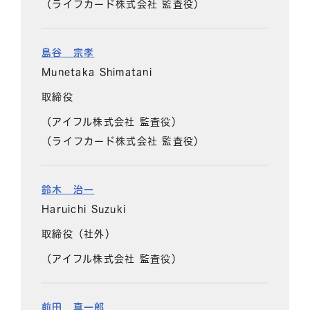
（ライフカード株式会社 監査役）
島谷 宗孝
Munetaka Shimatani
取締役
（アイフル株式会社 監査役）
（ライフカード株式会社 監査役）
鈴木 治一
Haruichi Suzuki
取締役（社外）
（アイフル株式会社 監査役）
前田 真一郎