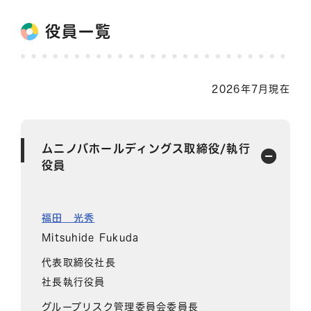
役員一覧
2026年7月現在
ムニノバホールディングス取締役/執行
役員
福田 光秀
Mitsuhide Fukuda
代表取締役社長
社長執行役員
グループリスク管理委員会委員長