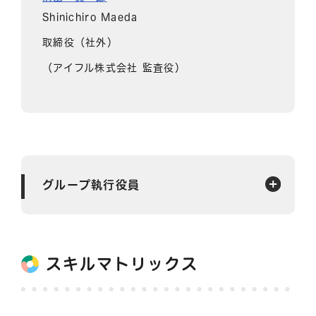
Shinichiro Maeda
取締役（社外）
（アイフル株式会社 監査役）
グループ執行役員
スキルマトリックス