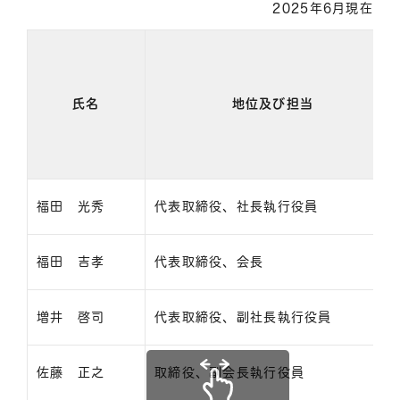
2025年6月現在
氏名
地位及び担当
福田 光秀
代表取締役、社長執行役員
福田 吉孝
代表取締役、会長
増井 啓司
代表取締役、副社長執行役員
佐藤 正之
取締役、副会長執行役員