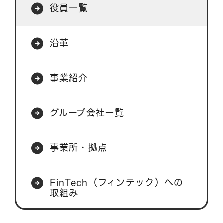
役員一覧
沿革
事業紹介
グループ会社一覧
事業所・拠点
FinTech（フィンテック）への
取組み