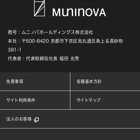
商号：ムニノバホールディングス株式会社
本社：〒600-8420 京都市下京区烏丸通五条上る高砂町
381-1
代表者：代表取締役社長 福田 光秀
免責事項
各種基本方針
サイト利用条件
サイトマップ
法人のお客様