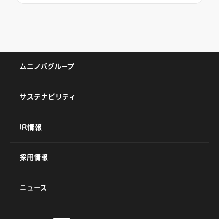
ムニノバグループ
サステナビリティ
IR情報
採用情報
ニュース