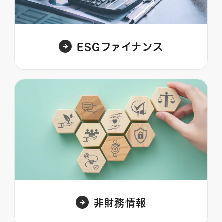
ESGファイナンス
非財務情報