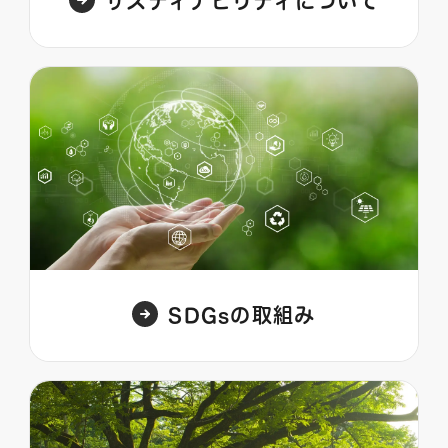
サスティナビリティについて
SDGsの取組み