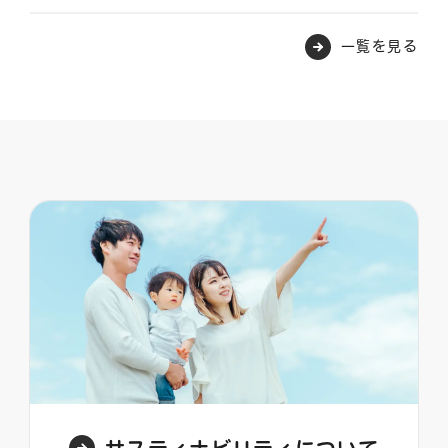
一覧を見る