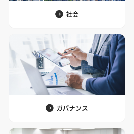
社会
ガバナンス