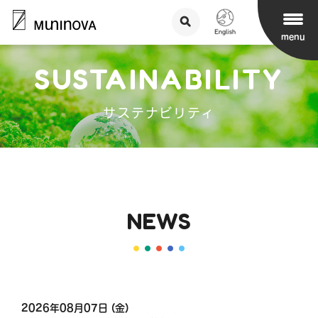
menu
SUSTAINABILITY
サステナビリティ
NEWS
2026年08月07日 (金)