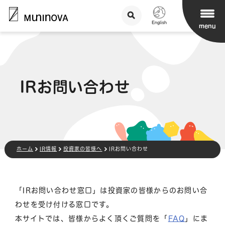
menu
IRお問い合わせ
ホーム
IR情報
投資家の皆様へ
IRお問い合わせ
「IRお問い合わせ窓口」は投資家の皆様からのお問い合
わせを受け付ける窓口です。
本サイトでは、皆様からよく頂くご質問を「
FAQ
」にま