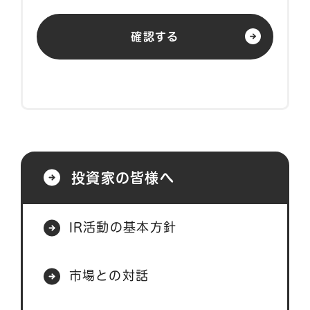
確認する
投資家の皆様へ
IR活動の基本方針
市場との対話