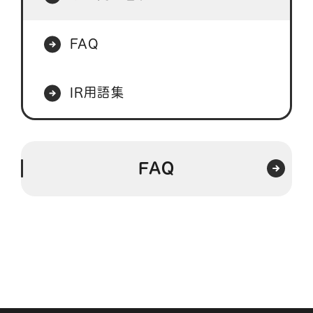
FAQ
IR用語集
FAQ