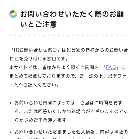
お問い合わせいただく際のお願
いとご注意
「IRお問い合わせ窓口」は投資家の皆様からのお問い合
わせを受け付ける窓口です。
本サイトでは、皆様からよく頂くご質問を 「
FAQ
」に
まとめて掲載しておりますので、ご一読の上、以下フォ
ームへご記入ください。
お問い合わせ内容によっては、ご回答に時間を要す
る、または回答いたしかねる場合がございますのであ
らかじめご了承願います。
お問い合わせいただきました個人情報、内容は当社の