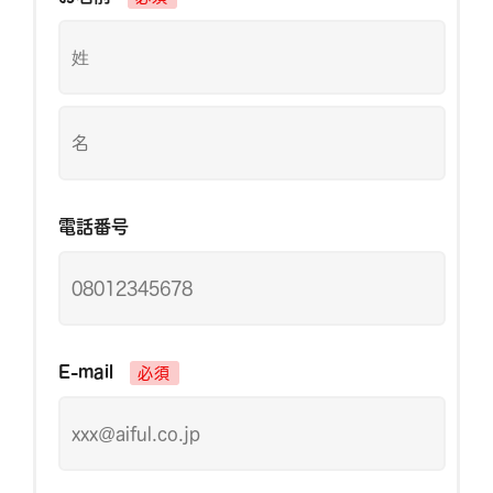
電話番号
E-mail
必須