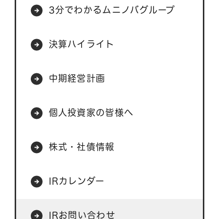
3分でわかるムニノバグループ
決算ハイライト
中期経営計画
個人投資家の皆様へ
株式・社債情報
IRカレンダー
IRお問い合わせ