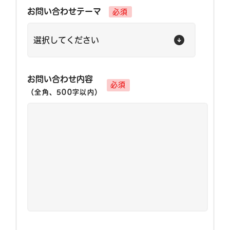
お問い合わせテーマ
必須
お問い合わせ内容
必須
（全角、500字以内）