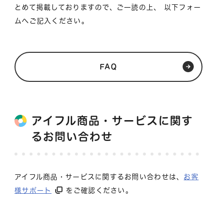
とめて掲載しておりますので、ご一読の上、 以下フォー
ムへご記入ください。
FAQ
アイフル商品・サービスに関す
るお問い合わせ
アイフル商品・サービスに関するお問い合わせは、
お客
様サポート
をご確認ください。