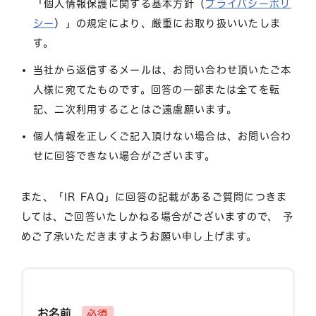
「個人情報保護に関する基本方針（
プライバシーポリ
シー
）」の規定により、厳重にお取り扱いいたしま
す。
当社から返信するメールは、お問い合わせ頂いたご本
人様に宛てたものです。回答の一部または全てを転
記、二次利用することはご遠慮願います。
個人情報を正しくご記入頂けない場合は、お問い合わ
せに回答できない場合がございます。
また、「IR FAQ」に回答の記載があるご質問につきま
しては、ご回答いたしかねる場合がございますので、 予
めご了承いただきますようお願い申し上げます。
お名前
必須