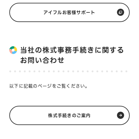
アイフルお客様サポート
当社の株式事務手続きに関する
お問い合わせ
以下に記載のページをご覧ください。
株式手続きのご案内