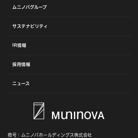
ムニノバグループ
サステナビリティ
IR情報
採用情報
ニュース
商号：ムニノバホールディングス株式会社