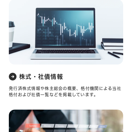
株式・社債情報
発行済株式情報や株主総会の概要、格付機関による当社
格付および社債一覧などを掲載しています。