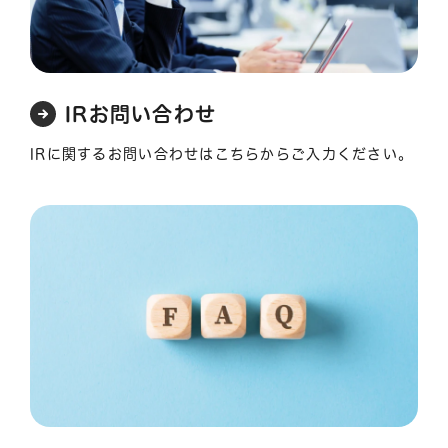
IRお問い合わせ
IRに関するお問い合わせはこちらからご入力ください。