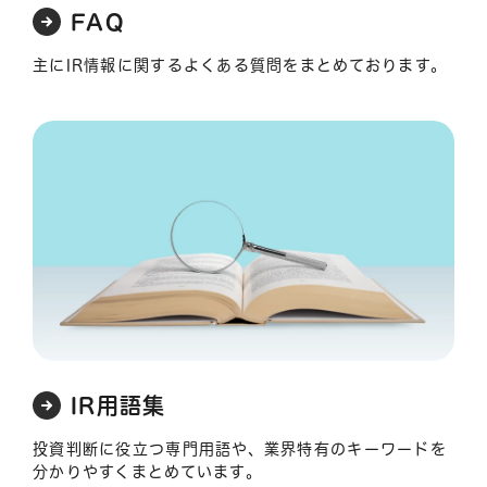
FAQ
主にIR情報に関するよくある質問をまとめております。
IR用語集
投資判断に役立つ専門用語や、業界特有のキーワードを
分かりやすくまとめています。