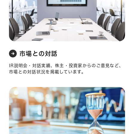
市場との対話
IR説明会・対話実績、株主・投資家からのご意見など、
市場との対話状況を掲載しています。