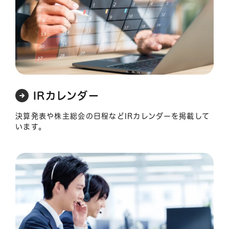
IRカレンダー
決算発表や株主総会の日程などIRカレンダーを掲載して
います。