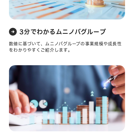
3分でわかるムニノバグループ
数値に基づいて、ムニノバグループの事業規模や成長性
をわかりやすくご紹介します。