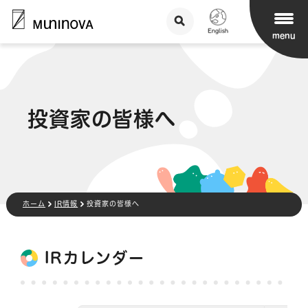
menu
投資家の皆様へ
ホーム
IR情報
投資家の皆様へ
IRカレンダー