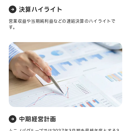
決算ハイライト
営業収益や当期純利益などの連結決算のハイライトで
す。
中期経営計画
ムニノバグループでは2027年3月期を最終年度とする3