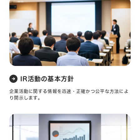
IR活動の基本方針
企業活動に関する情報を迅速・正確かつ公平な方法によ
り開示します。