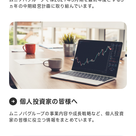
ヵ年の中期経営計画に取り組んでいます。
個人投資家の皆様へ
ムニノバグループの事業内容や成長戦略など、個人投資
家の皆様に役立つ情報をまとめています。