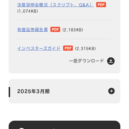
決算説明会概況（スクリプト、Q&A）
(1,074KB)
有価証券報告書
(2,183KB)
インベスターズガイド
(2,315KB)
一括ダウンロード
2025年3月期