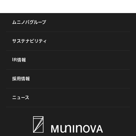
ムニノバグループ
サステナビリティ
IR情報
採用情報
ニュース