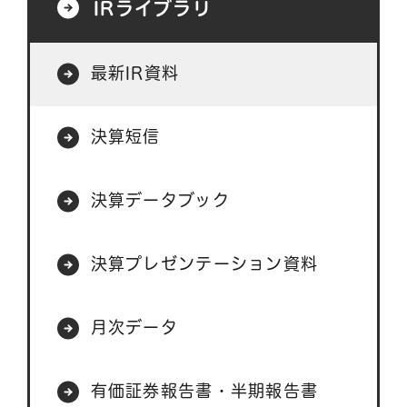
IRライブラリ
最新IR資料
決算短信
決算データブック
決算プレゼンテーション資料
月次データ
有価証券報告書・半期報告書