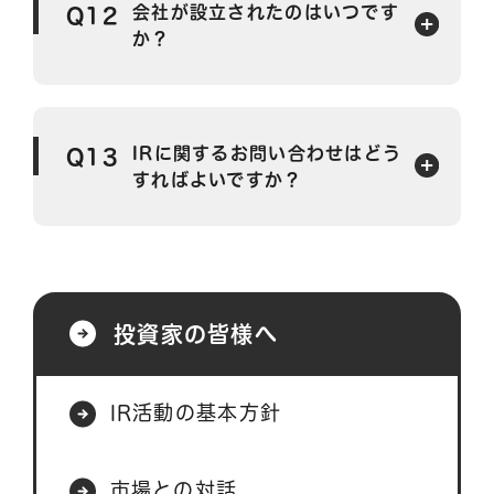
会社が設立されたのはいつです
Q12
か？
IRに関するお問い合わせはどう
Q13
すればよいですか？
投資家の皆様へ
IR活動の基本方針
市場との対話