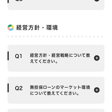
経営方針・環境
経営方針・経営戦略について教
Q1
えてください。
無担保ローンのマーケット環境
Q2
について教えてください。