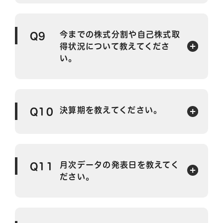
今までの株式分割や自己株式取
Q9
得状況について教えてくださ
い。
決算期を教えてください。
Q10
月次データの発表日を教えてく
Q11
ださい。