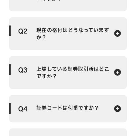
現在の格付はどうなっています
Q2
か？
上場している証券取引所はどこ
Q3
ですか？
証券コードは何番ですか？
Q4