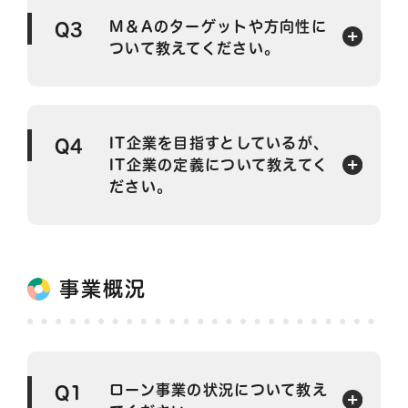
M＆Aのターゲットや方向性に
Q3
ついて教えてください。
IT企業を目指すとしているが、
Q4
IT企業の定義について教えてく
ださい。
事業概況
ローン事業の状況について教え
Q1