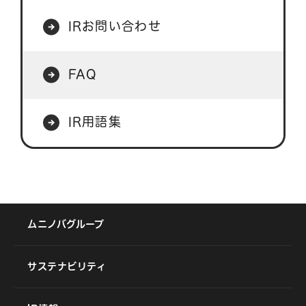
IRお問い合わせ
FAQ
IR用語集
ムニノバグループ
サステナビリティ