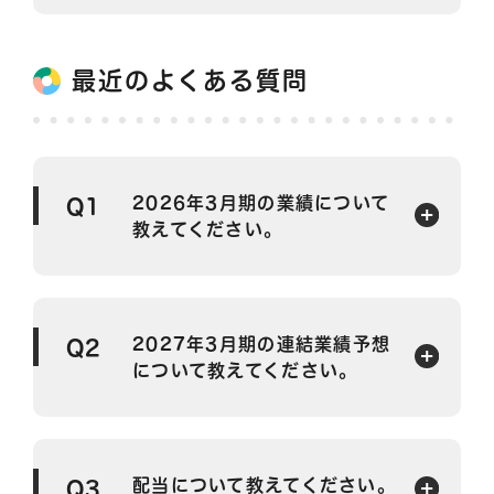
最近のよくある質問
2026年3月期の業績について
Q1
教えてください。
2027年3月期の連結業績予想
Q2
について教えてください。
配当について教えてください。
Q3