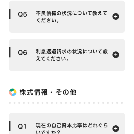
不良債権の状況について教えて
Q5
ください。
利息返還請求の状況について教
Q6
えてください。
株式情報・その他
現在の自己資本比率はどれぐら
Q1
いですか？