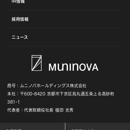
IR情報
採用情報
ニュース
商号：ムニノバホールディングス株式会社
本社：〒600-8420 京都市下京区烏丸通五条上る高砂町
381-1
代表者：代表取締役社長 福田 光秀