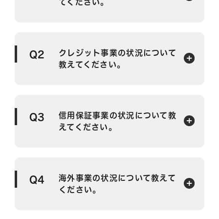
てください。
クレジット事業の状況について
Q2
教えてください。
信用保証事業の状況について教
Q3
えてください。
海外事業の状況について教えて
Q4
ください。