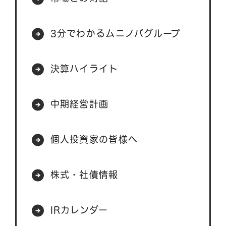
3分でわかるムニノバグループ
決算ハイライト
中期経営計画
個人投資家の皆様へ
株式・社債情報
IRカレンダー