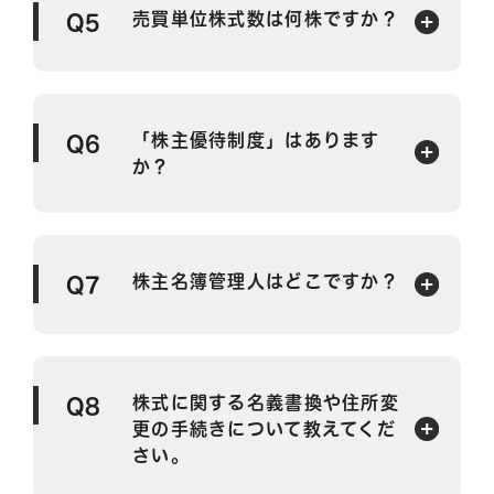
売買単位株式数は何株ですか？
Q5
「株主優待制度」はあります
Q6
か？
株主名簿管理人はどこですか？
Q7
株式に関する名義書換や住所変
Q8
更の手続きについて教えてくだ
さい。