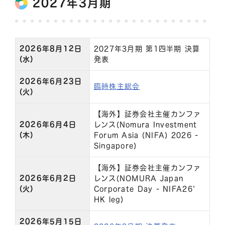
2027年3月期
2026年8月12日
2027年3月期 第1四半期 決算
(水)
発表
2026年6月23日
臨時株主総会
(火)
【海外】証券会社主催カンファ
2026年6月4日
レンス(Nomura Investment
(木)
Forum Asia (NIFA) 2026 -
Singapore)
【海外】証券会社主催カンファ
2026年6月2日
レンス(NOMURA Japan
(火)
Corporate Day - NIFA26'
HK leg)
2026年5月15日