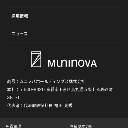
採用情報
ニュース
商号：ムニノバホールディングス株式会社
本社：〒600-8420 京都市下京区烏丸通五条上る高砂町
381-1
代表者：代表取締役社長 福田 光秀
免責事項
各種基本方針