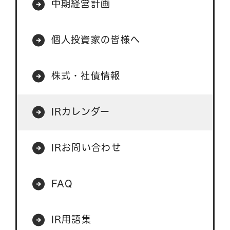
中期経営計画
個人投資家の皆様へ
株式・社債情報
IRカレンダー
IRお問い合わせ
FAQ
IR用語集