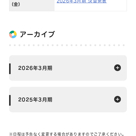
2026年3月期 決算発表
(金)
アーカイブ
2026年3月期
2025年3月期
※日程は予告なく変更する場合がありますのでご了承ください。