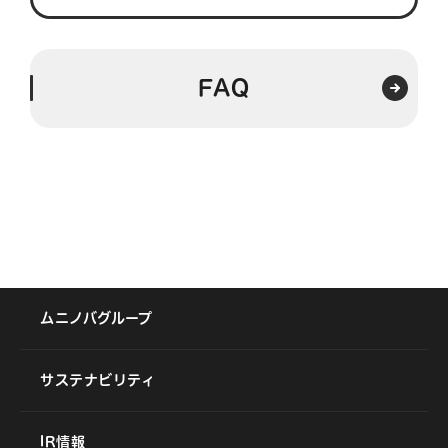
FAQ
ムニノバグループ
サステナビリティ
IR情報