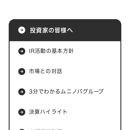
投資家の皆様へ
IR活動の基本方針
市場との対話
3分でわかるムニノバグループ
決算ハイライト