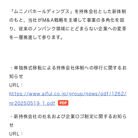
「ムニノバホールディングス」を持株会社とした新体制
のもと、当社がM&A戦略を主導して事業の多角化を図
り、従来のノンバンク領域にとどまらない企業への変革
を一層推進して参ります。
・単独株式移転による持株会社体制への移行に関するお
知らせ
URL：
https://www.aiful.co.jp/group/news/pdf/1262/
nr20250519_1.pdf
・新持株会社の社名および企業ロゴ制定に関するお知ら
せ
URL：