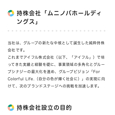
持株会社「ムニノバホールディ
ングス」
当社は、グループの新たな中核として誕生した純粋持株
会社です。
これまでアイフル株式会社（以下、「アイフル」）で培
ってきた実績と経験を礎に、事業領域の多角化とグルー
プシナジーの最大化を進め、グループビジョン「For
Colorful Life.（自分の色が輝く社会に）」の実現に向
けて、次のブランドステージへの挑戦を加速します。
持株会社設立の目的