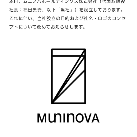
本日、ムニノバホールディングス株式会社（代表取締役
社長：福田光秀、以下「当社」）を設立しております。
これに伴い、当社設立の目的および社名・ロゴのコンセ
プトについて改めてお知らせします。