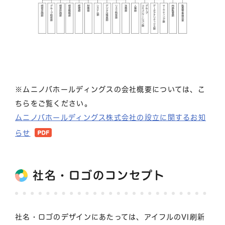
※ムニノバホールディングスの会社概要については、こ
ちらをご覧ください。
ムニノバホールディングス株式会社の設立に関するお知
らせ
社名・ロゴのコンセプト
社名・ロゴのデザインにあたっては、アイフルのVI刷新