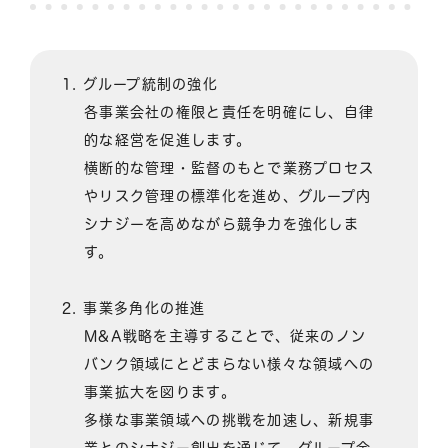
グループ統制の強化
各事業会社の権限と責任を明確にし、自律
的な経営を促進します。
横断的な管理・監督のもとで業務プロセス
やリスク管理の標準化を進め、グループ内
シナジーを高めながら競争力を強化しま
す。
事業多角化の推進
M&A戦略を主導することで、従来のノン
バンク領域にとどまらない様々な領域への
事業拡大を図ります。
多様な事業領域への挑戦を加速し、新規事
業とのシナジー創出を通じて、グループ全