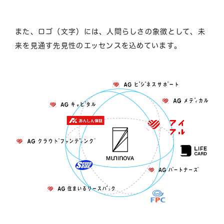
また、ロゴ（文字）には、人間らしさの象徴として、未
来を見通す先見性のエッセンスを込めています。