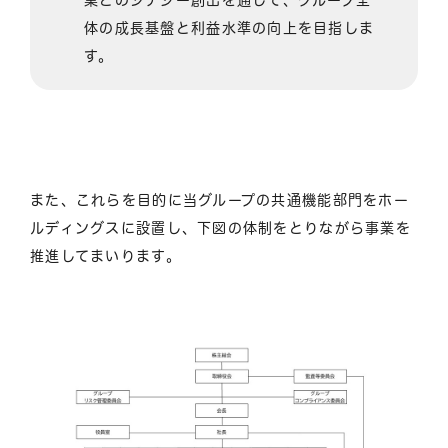
体の成長基盤と利益水準の向上を目指しま
す。
また、これらを目的に当グループの共通機能部門をホー
ルディングスに設置し、下図の体制をとりながら事業を
推進してまいります。