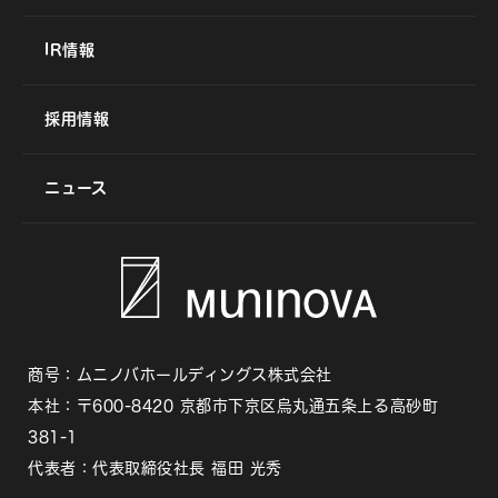
IR情報
採用情報
ニュース
商号：ムニノバホールディングス株式会社
本社：〒600-8420 京都市下京区烏丸通五条上る高砂町
381-1
代表者：代表取締役社長 福田 光秀