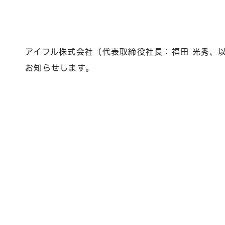
アイフル株式会社（代表取締役社長：福田 光秀、
お知らせします。