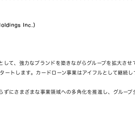
ings Inc.）
として、強力なブランドを築きながらグループを拡大させ
タートします。カードローン事業はアイフルとして継続し
らずにさまざまな事業領域への多角化を推進し、グループ