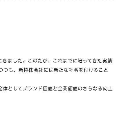
てきました。このたび、これまでに培ってきた実績
つつも、新持株会社には新たな社名を付けること
全体としてブランド価値と企業価値のさらなる向上