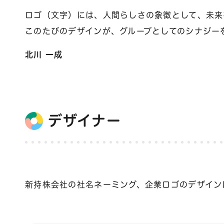
ロゴ（文字）には、人間らしさの象徴として、未来
このたびのデザインが、グループとしてのシナジー
北川 一成
デザイナー
新持株会社の社名ネーミング、企業ロゴのデザインに