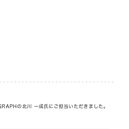
RAPHの北川 一成氏にご担当いただきました。