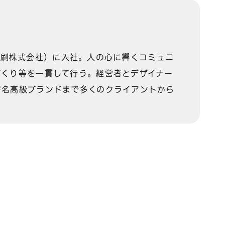
器印刷株式会社）に入社。人の心に響くコミュニ
づくり等を一貫して行う。経営者とデザイナー
著名高級ブランドまで多くのクライアントから