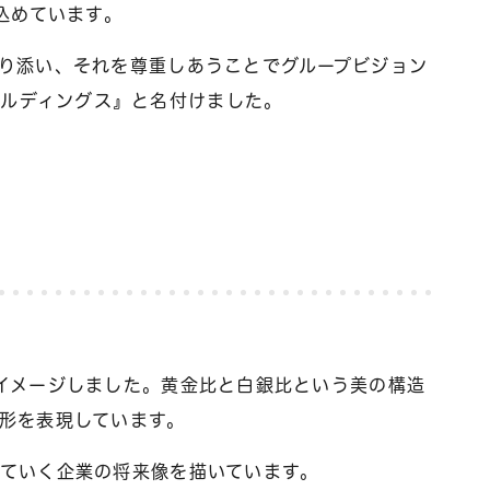
込めています。
り添い、それを尊重しあうことでグループビジョン
バホールディングス』と名付けました。
イメージしました。黄金比と白銀比という美の構造
形を表現しています。
ていく企業の将来像を描いています。