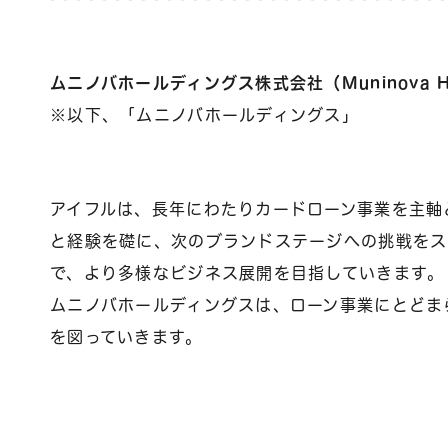
ムニノバホールディングス株式会社（Muninova Hold
※以下、「ムニノバホールディングス」
アイフルは、長年にわたりカードローン事業を主軸
と経験を礎に、次のブランドステージへの挑戦をス
で、より多様なビジネス展開を目指していきます。
ムニノバホールディングスは、ローン事業にとどま
を図っていきます。