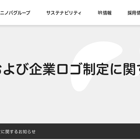
ニノバグループ
サステナビリティ
IR情報
採用
および企業ロゴ制定に関
定に関するお知らせ