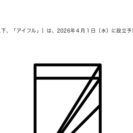
以下、「アイフル」）は、2026年４月１日（水）に設立