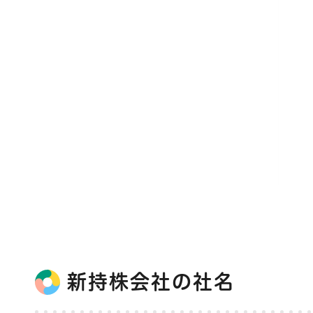
新持株会社の社名