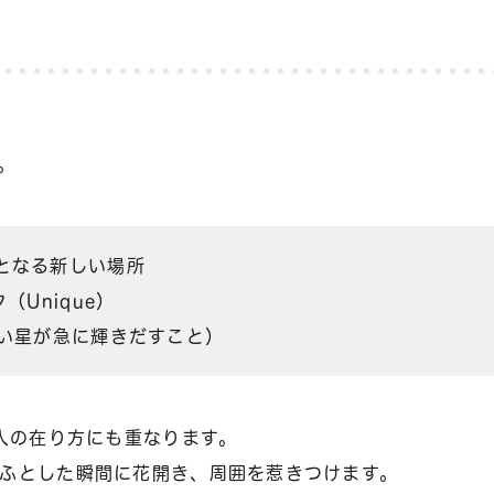
。
となる新しい場所
（Unique）
ない星が急に輝きだすこと）
人の在り方にも重なります。
ふとした瞬間に花開き、周囲を惹きつけます。