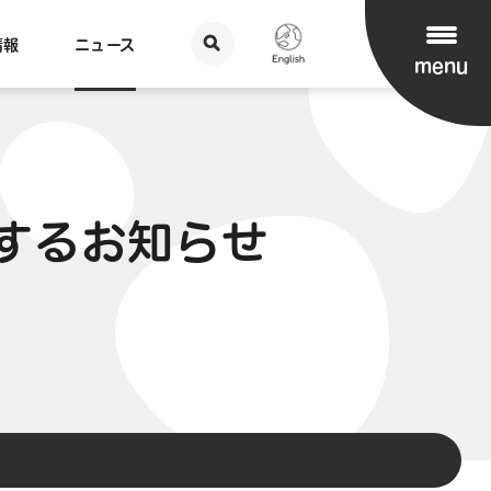
情報
ニュース
menu
するお知らせ