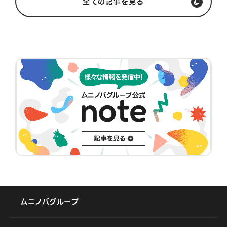
全ての記事を見る
ムニノバグループ