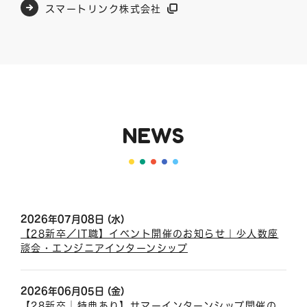
スマートリンク株式会社
NEWS
2026年07月08日 (水)
【28新卒／IT職】イベント開催のお知らせ｜少人数座
談会・エンジニアインターンシップ
2026年06月05日 (金)
【28新卒│特典あり】サマーインターンシップ開催の