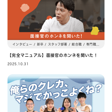
インタビュー / 新卒 / スタッフ部署 / 総合職 / 専門職 / 関東 / 関西
【完全マニュアル】面接官のホンネを聞いた！
2025.10.31