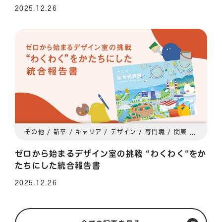
2025.12.26
その他 / 新卒 / キャリア / デザイン / 専門職 / 関東 / 関西
ゼロから始まるデザイン室の挑戦 “わくわく“をか
たちにした統合報告書
2025.12.26