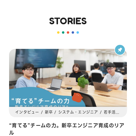
STORIES
インタビュー / 新卒 / システム・エンジニア / 若手活躍 / 専門職 / スキルアップ / 関西
“育てる”チームの力。新卒エンジニア育成のリア
ル