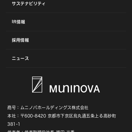
サステナビリティ
IR情報
採用情報
ニュース
商号：ムニノバホールディングス株式会社
本社：〒600-8420 京都市下京区烏丸通五条上る高砂町
381-1