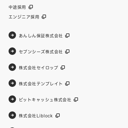
中途採用
エンジニア採用
あんしん保証株式会社
セブンシーズ株式会社
株式会社セイロップ
株式会社テンプレイト
ビットキャッシュ株式会社
株式会社Liblock