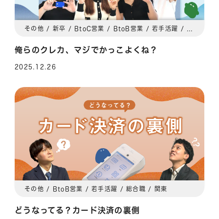
その他 / 新卒 / BtoC営業 / BtoB営業 / 若手活躍 / 総合職 / 関東
俺らのクレカ、マジでかっこよくね？
2025.12.26
その他 / BtoB営業 / 若手活躍 / 総合職 / 関東
どうなってる？カード決済の裏側