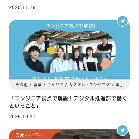
2025.11.28
その他 / 新卒 / キャリア / システム・エンジニア / 専門職 / ワークライフバランス / 関東 / 関西
「エンジニア視点で解説！デジタル推進部で働く
ということ」
2025.10.31