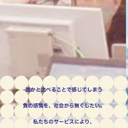
誰かと比べることで感じてしまう
負の感情を、社会から無くしたい。
私たちのサービスにより、