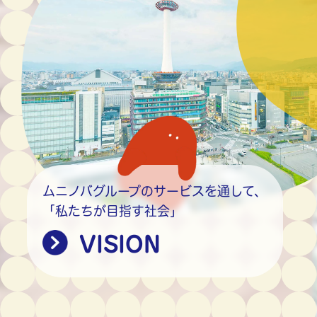
ムニノバグループのサービスを通して、
「私たちが目指す社会」
VISION