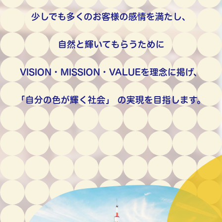
少しでも多くのお客様の感情を満たし、
自然と輝いてもらうために
VISION・MISSION・VALUEを理念に掲げ、
「自分の色が輝く社会」
の実現を目指します。