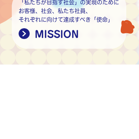
「私たちが目指す社会」の実現のために
お客様、社会、私たち社員、
それぞれに向けて達成すべき「使命」
MISSION